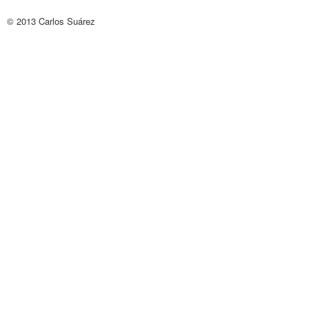
© 2013
Carlos Suárez