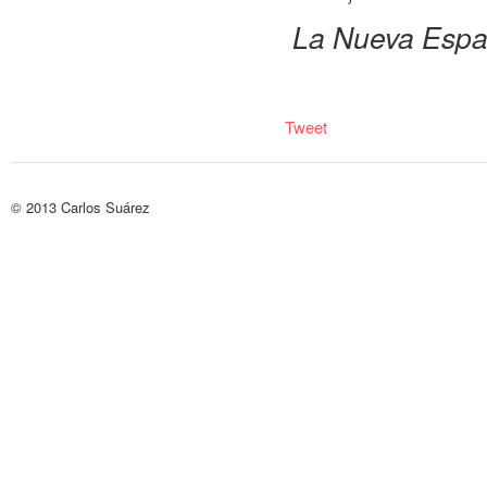
La Nueva Espa
Tweet
© 2013
Carlos Suárez