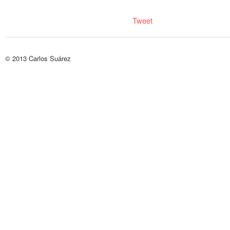
Tweet
© 2013
Carlos Suárez