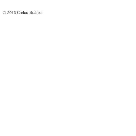
© 2013
Carlos Suárez